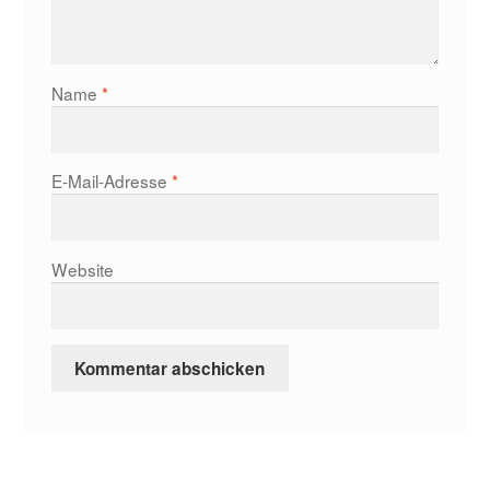
Name
*
E-Mail-Adresse
*
Website