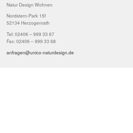
Natur Design Wohnen
Nordstern-Park 15f
52134 Herzogenrath
Tel: 02406 – 999 33 67
Fax: 02406 – 999 33 68
anfragen@unico-naturdesign.de