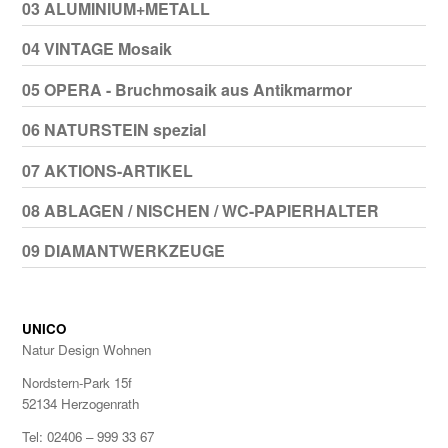
03 ALUMINIUM+METALL
04 VINTAGE Mosaik
05 OPERA - Bruchmosaik aus Antikmarmor
06 NATURSTEIN spezial
07 AKTIONS-ARTIKEL
08 ABLAGEN / NISCHEN / WC-PAPIERHALTER
09 DIAMANTWERKZEUGE
UNICO
Natur Design Wohnen
Nordstern-Park 15f
52134 Herzogenrath
Tel: 02406 – 999 33 67