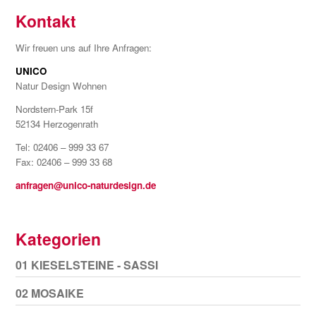
Kontakt
Wir freuen uns auf Ihre Anfragen:
UNICO
Natur Design Wohnen
Nordstern-Park 15f
52134 Herzogenrath
Tel: 02406 – 999 33 67
Fax: 02406 – 999 33 68
anfragen@unico-naturdesign.de
Kategorien
01 KIESELSTEINE - SASSI
02 MOSAIKE