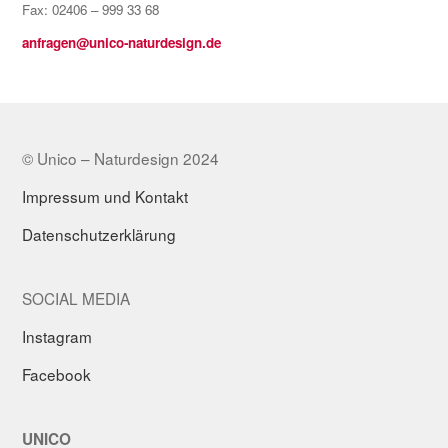
Fax: 02406 – 999 33 68
anfragen@unico-naturdesign.de
© Unico – Naturdesign 2024
Impressum und Kontakt
Datenschutzerklärung
SOCIAL MEDIA
Instagram
Facebook
UNICO