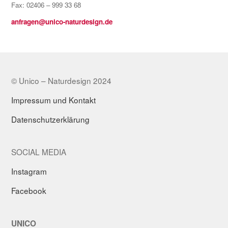
Fax: 02406 – 999 33 68
anfragen@unico-naturdesign.de
© Unico – Naturdesign 2024
Impressum und Kontakt
Datenschutzerklärung
SOCIAL MEDIA
Instagram
Facebook
UNICO