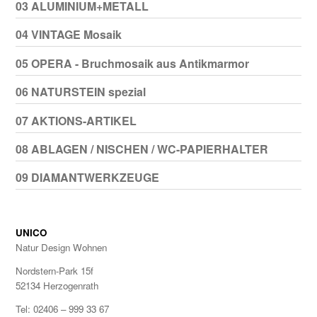
03 ALUMINIUM+METALL
04 VINTAGE Mosaik
05 OPERA - Bruchmosaik aus Antikmarmor
06 NATURSTEIN spezial
07 AKTIONS-ARTIKEL
08 ABLAGEN / NISCHEN / WC-PAPIERHALTER
09 DIAMANTWERKZEUGE
UNICO
Natur Design Wohnen
Nordstern-Park 15f
52134 Herzogenrath
Tel: 02406 – 999 33 67