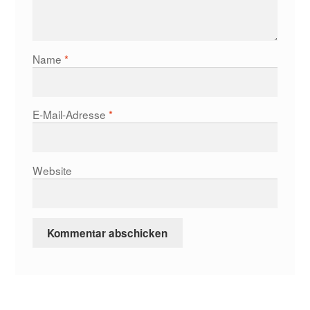
Name
*
E-Mail-Adresse
*
Website