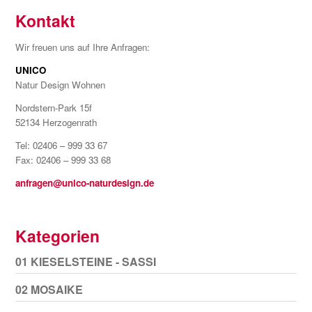
Kontakt
Wir freuen uns auf Ihre Anfragen:
UNICO
Natur Design Wohnen
Nordstern-Park 15f
52134 Herzogenrath
Tel: 02406 – 999 33 67
Fax: 02406 – 999 33 68
anfragen@unico-naturdesign.de
Kategorien
01 KIESELSTEINE - SASSI
02 MOSAIKE