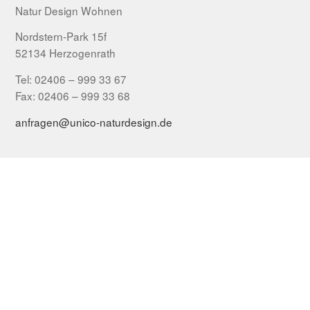
Natur Design Wohnen
Nordstern-Park 15f
52134 Herzogenrath
Tel: 02406 – 999 33 67
Fax: 02406 – 999 33 68
anfragen@unico-naturdesign.de