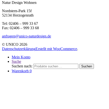
Natur Design Wohnen
Nordstern-Park 15f
52134 Herzogenrath
Tel: 02406 – 999 33 67
Fax: 02406 – 999 33 68
anfragen@unico-naturdesign.de
© UNICO 2026
Datenschutzerklärung
Erstellt mit WooCommerce
.
Mein Konto
Suche
Suchen nach:
Suchen
Warenkorb
0