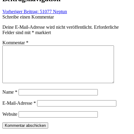
Vorheriger Beitrag:
51077 Neptun
Schreibe einen Kommentar
Deine E-Mail-Adresse wird nicht veröffentlicht.
Erforderliche
Felder sind mit
*
markiert
Kommentar
*
Name
*
E-Mail-Adresse
*
Website