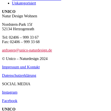
Unkategorisiert
UNICO
Natur Design Wohnen
Nordstern-Park 15f
52134 Herzogenrath
Tel: 02406 – 999 33 67
Fax: 02406 – 999 33 68
anfragen@unico-naturdesign.de
© Unico – Naturdesign 2024
Impressum und Kontakt
Datenschutzerklärung
SOCIAL MEDIA
Instagram
Facebook
UNICO