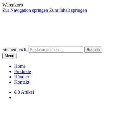
Warenkorb
Zur Navigation springen
Zum Inhalt springen
Suchen nach:
Suchen
Menü
Home
Produkte
Händler
Kontakt
€
0 Artikel