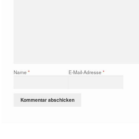
Name
*
E-Mail-Adresse
*