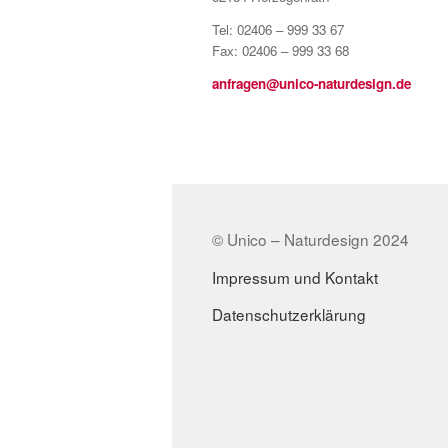
Tel: 02406 – 999 33 67
Fax: 02406 – 999 33 68
anfragen@unico-naturdesign.de
© Unico – Naturdesign 2024
Impressum und Kontakt
Datenschutzerklärung