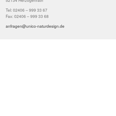
52134 Herzogenrath
Tel: 02406 – 999 33 67
Fax: 02406 – 999 33 68
anfragen@unico-naturdesign.de