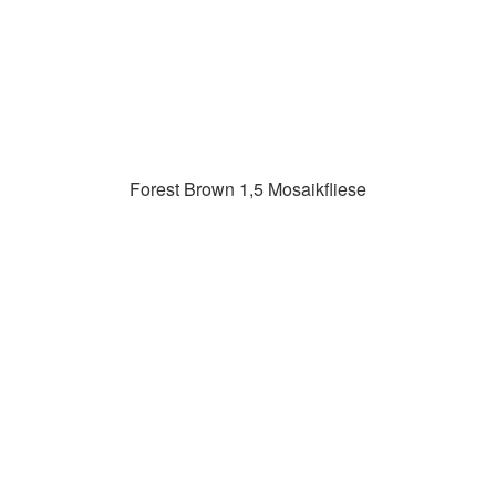
Forest Brown 1,5 Mosaikfliese