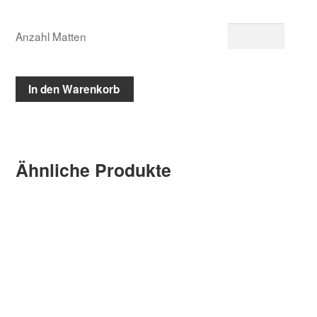
Anzahl Matten
In den Warenkorb
Ähnliche Produkte