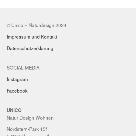
© Unico – Naturdesign 2024
Impressum und Kontakt
Datenschutzerklärung
SOCIAL MEDIA
Instagram
Facebook
UNICO
Natur Design Wohnen
Nordstern-Park 15f