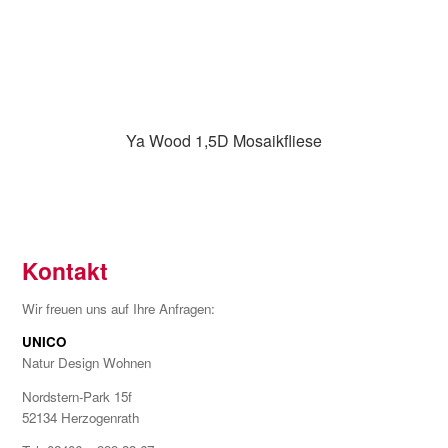
Ya Wood 1,5D Mosaikfliese
Kontakt
Wir freuen uns auf Ihre Anfragen:
UNICO
Natur Design Wohnen
Nordstern-Park 15f
52134 Herzogenrath