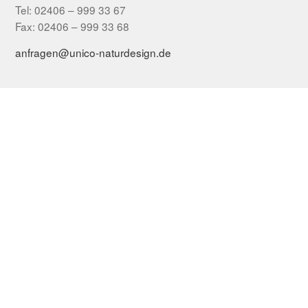
Tel: 02406 – 999 33 67
Fax: 02406 – 999 33 68
anfragen@unico-naturdesign.de