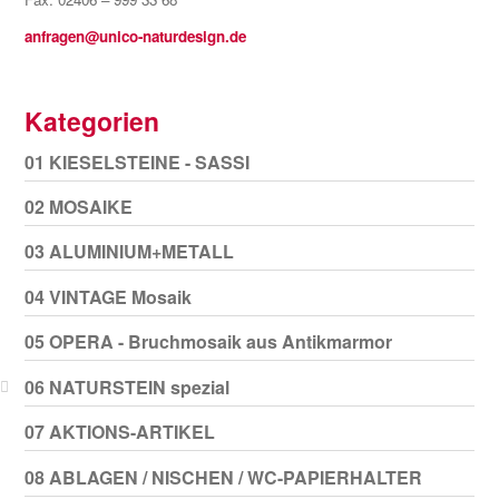
anfragen@unico-naturdesign.de
Kategorien
01 KIESELSTEINE - SASSI
02 MOSAIKE
03 ALUMINIUM+METALL
04 VINTAGE Mosaik
05 OPERA - Bruchmosaik aus Antikmarmor
06 NATURSTEIN spezial
07 AKTIONS-ARTIKEL
08 ABLAGEN / NISCHEN / WC-PAPIERHALTER