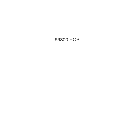
99800 EOS