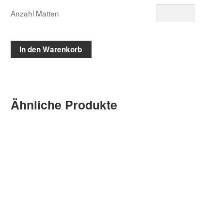
Anzahl Matten
In den Warenkorb
Ähnliche Produkte