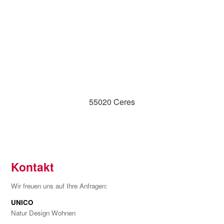
55020 Ceres
Kontakt
Wir freuen uns auf Ihre Anfragen:
UNICO
Natur Design Wohnen