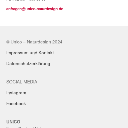
anfragen@unico-naturdesign.de
© Unico – Naturdesign 2024
Impressum und Kontakt
Datenschutzerklärung
SOCIAL MEDIA
Instagram
Facebook
UNICO