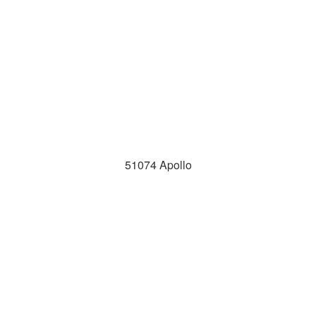
51074 Apollo