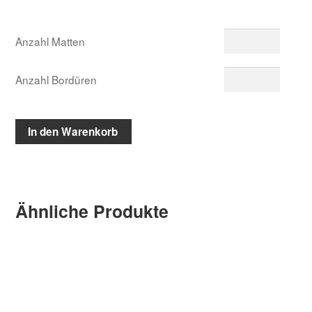
Anzahl Matten
Anzahl Bordüren
In den Warenkorb
Ähnliche Produkte