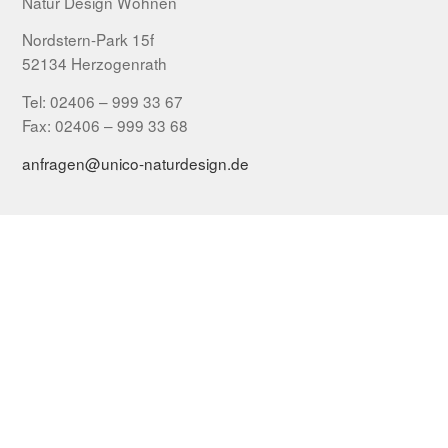
Natur Design Wohnen
Nordstern-Park 15f
52134 Herzogenrath
Tel: 02406 – 999 33 67
Fax: 02406 – 999 33 68
anfragen@unico-naturdesign.de