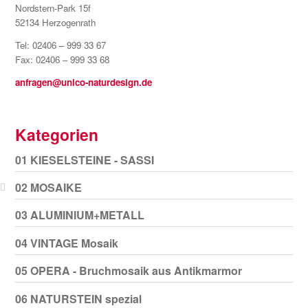
Nordstern-Park 15f
52134 Herzogenrath
Tel: 02406 – 999 33 67
Fax: 02406 – 999 33 68
anfragen@unico-naturdesign.de
Kategorien
01 KIESELSTEINE - SASSI
02 MOSAIKE
03 ALUMINIUM+METALL
04 VINTAGE Mosaik
05 OPERA - Bruchmosaik aus Antikmarmor
06 NATURSTEIN spezial