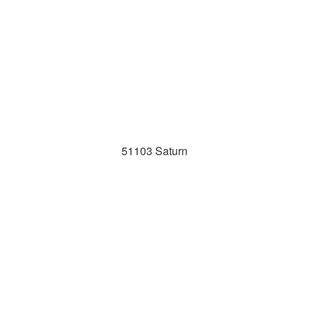
51103 Saturn