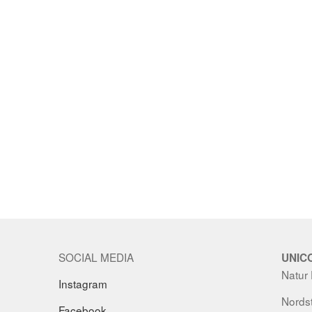
SOCIAL MEDIA
UNIC
Natur
Instagram
Nordst
Facebook