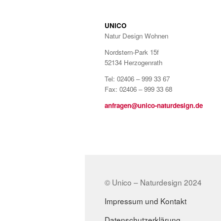
UNICO
Natur Design Wohnen
Nordstern-Park 15f
52134 Herzogenrath
Tel: 02406 – 999 33 67
Fax: 02406 – 999 33 68
anfragen@unico-naturdesign.de
© Unico – Naturdesign 2024
Impressum und Kontakt
Datenschutzerklärung