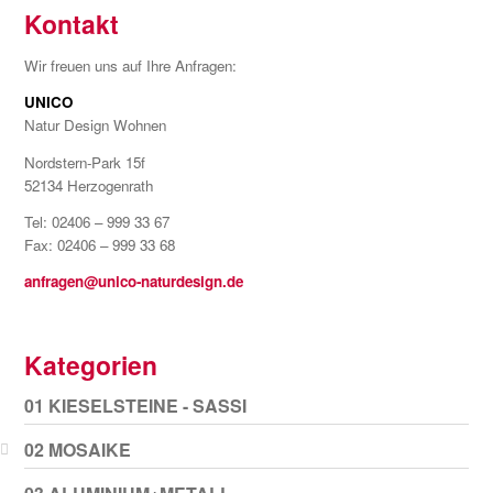
Kontakt
Wir freuen uns auf Ihre Anfragen:
UNICO
Natur Design Wohnen
Nordstern-Park 15f
52134 Herzogenrath
Tel: 02406 – 999 33 67
Fax: 02406 – 999 33 68
anfragen@unico-naturdesign.de
Kategorien
01 KIESELSTEINE - SASSI
02 MOSAIKE