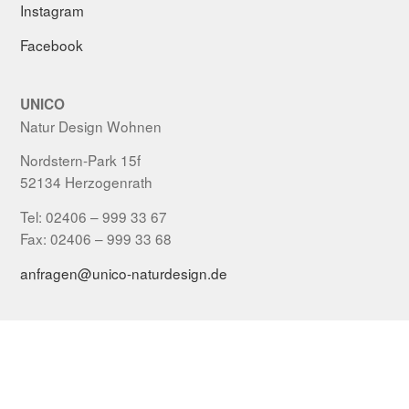
Instagram
Facebook
UNICO
Natur Design Wohnen
Nordstern-Park 15f
52134 Herzogenrath
Tel: 02406 – 999 33 67
Fax: 02406 – 999 33 68
anfragen@unico-naturdesign.de