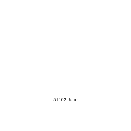
51102 Juno