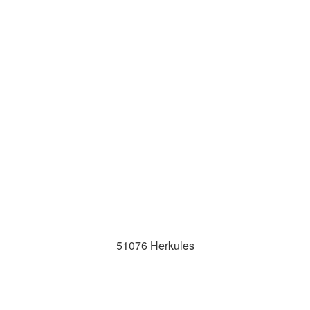
51076 Herkules