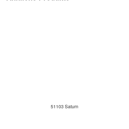
51103 Saturn