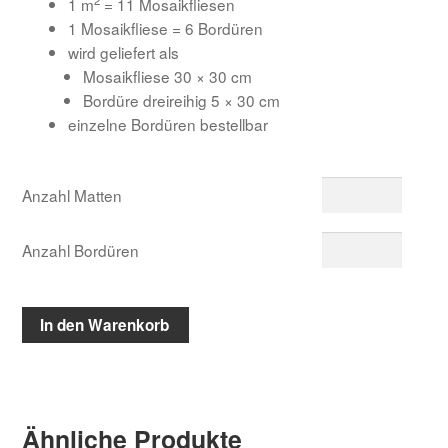
1 m
= 11 Mosaikfliesen
1 Mosaikfliese = 6 Bordüren
wird geliefert als
Mosaikfliese 30 × 30 cm
Bordüre dreireihig 5 × 30 cm
einzelne Bordüren bestellbar
Anzahl Matten
Anzahl Bordüren
In den Warenkorb
Ähnliche Produkte