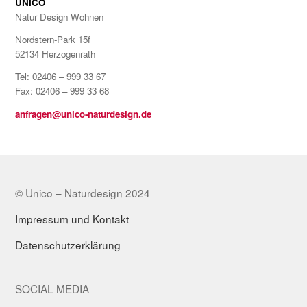
UNICO
Natur Design Wohnen
Nordstern-Park 15f
52134 Herzogenrath
Tel: 02406 – 999 33 67
Fax: 02406 – 999 33 68
anfragen@unico-naturdesign.de
© Unico – Naturdesign 2024
Impressum und Kontakt
Datenschutzerklärung
SOCIAL MEDIA