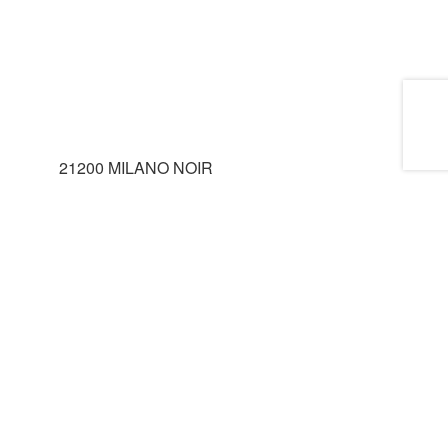
21200 MILANO NOIR