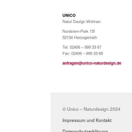
UNICO
Natur Design Wohnen
Nordstern-Park 15f
52134 Herzogenrath
Tel: 02406 – 999 33 67
Fax: 02406 – 999 33 68
anfragen@unico-naturdesign.de
© Unico – Naturdesign 2024
Impressum und Kontakt
Datenschutzerklärung