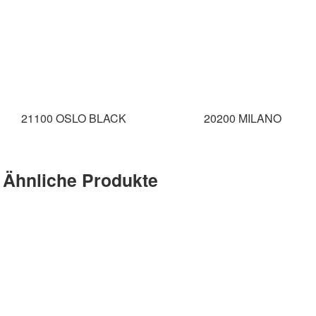
21100 OSLO BLACK
20200 MILANO
Ähnliche Produkte