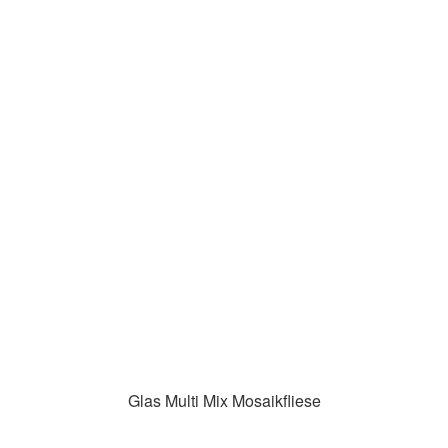
Glas Multi Mix Mosaikfliese