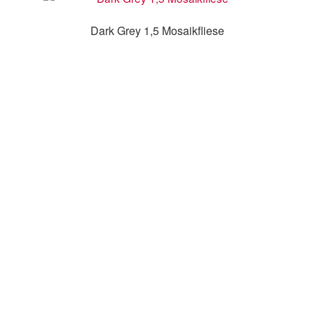
Dark Grey 1,5 Mosaikfliese