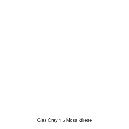
Glas Grey 1,5 Mosaikfliese