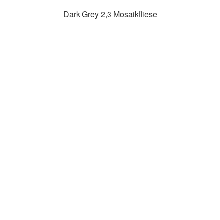
Dark Grey 2,3 Mosaikfliese