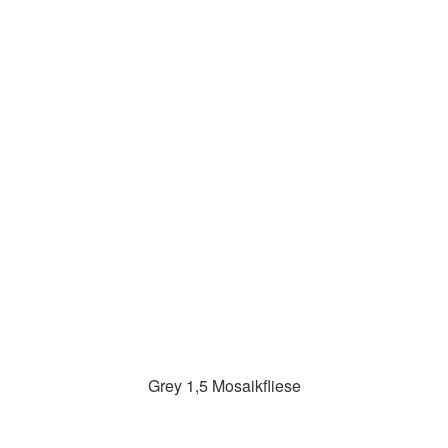
Grey 1,5 Mosaikfliese