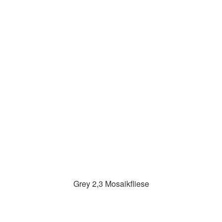
Grey 2,3 Mosaikfliese