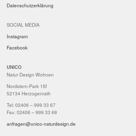
Datenschutzerklärung
SOCIAL MEDIA
Instagram
Facebook
UNICO
Natur Design Wohnen
Nordstern-Park 15f
52134 Herzogenrath
Tel: 02406 – 999 33 67
Fax: 02406 – 999 33 68
anfragen@unico-naturdesign.de