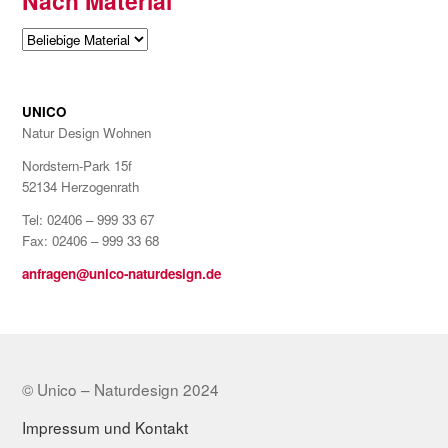
Nach Material
UNICO
Natur Design Wohnen
Nordstern-Park 15f
52134 Herzogenrath
Tel: 02406 – 999 33 67
Fax: 02406 – 999 33 68
anfragen@unico-naturdesign.de
© Unico – Naturdesign 2024
Impressum und Kontakt