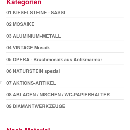
Kategorien
01 KIESELSTEINE - SASSI
02 MOSAIKE
03 ALUMINIUM+METALL
04 VINTAGE Mosaik
05 OPERA - Bruchmosaik aus Antikmarmor
06 NATURSTEIN spezial
07 AKTIONS-ARTIKEL
08 ABLAGEN / NISCHEN / WC-PAPIERHALTER
09 DIAMANTWERKZEUGE