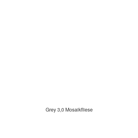
Grey 3,0 Mosaikfliese