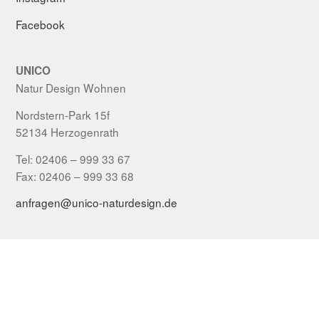
Facebook
UNICO
Natur Design Wohnen
Nordstern-Park 15f
52134 Herzogenrath
Tel: 02406 – 999 33 67
Fax: 02406 – 999 33 68
anfragen@unico-naturdesign.de