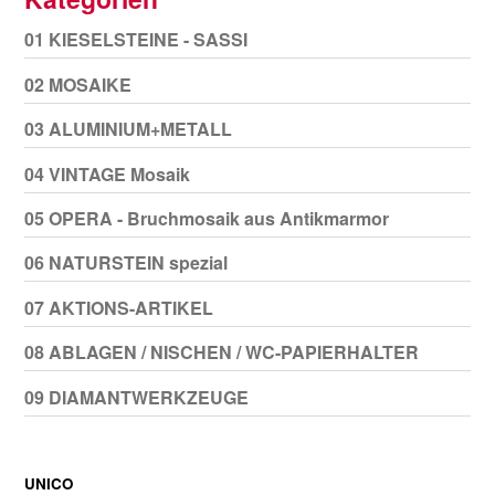
01 KIESELSTEINE - SASSI
02 MOSAIKE
03 ALUMINIUM+METALL
04 VINTAGE Mosaik
05 OPERA - Bruchmosaik aus Antikmarmor
06 NATURSTEIN spezial
07 AKTIONS-ARTIKEL
08 ABLAGEN / NISCHEN / WC-PAPIERHALTER
09 DIAMANTWERKZEUGE
UNICO