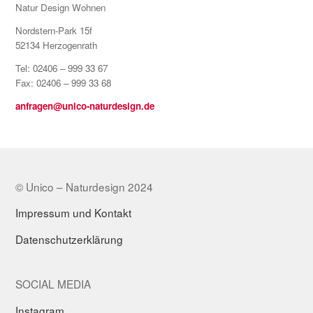
Natur Design Wohnen
Nordstern-Park 15f
52134 Herzogenrath
Tel: 02406 – 999 33 67
Fax: 02406 – 999 33 68
anfragen@unico-naturdesign.de
© Unico – Naturdesign 2024
Impressum und Kontakt
Datenschutzerklärung
SOCIAL MEDIA
Instagram