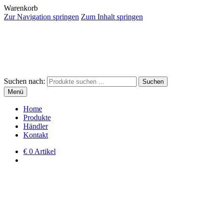
Warenkorb
Zur Navigation springen
Zum Inhalt springen
Suchen nach:
Suchen
Menü
Home
Produkte
Händler
Kontakt
€
0 Artikel