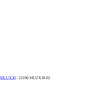
 SILUX30
/
22100 SILUX30 02