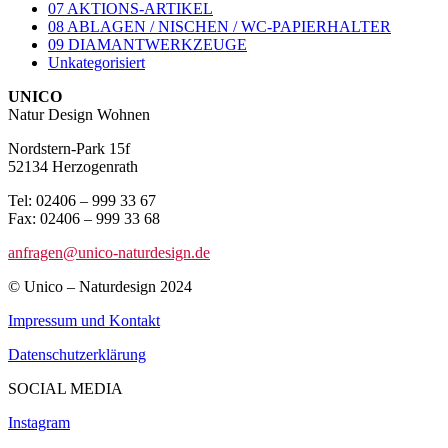
07 AKTIONS-ARTIKEL
08 ABLAGEN / NISCHEN / WC-PAPIERHALTER
09 DIAMANTWERKZEUGE
Unkategorisiert
UNICO
Natur Design Wohnen
Nordstern-Park 15f
52134 Herzogenrath
Tel: 02406 – 999 33 67
Fax: 02406 – 999 33 68
anfragen@unico-naturdesign.de
© Unico – Naturdesign 2024
Impressum und Kontakt
Datenschutzerklärung
SOCIAL MEDIA
Instagram