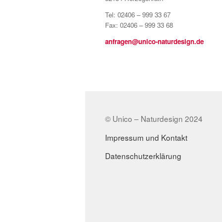
Tel: 02406 – 999 33 67
Fax: 02406 – 999 33 68
anfragen@unico-naturdesign.de
© Unico – Naturdesign 2024
Impressum und Kontakt
Datenschutzerklärung